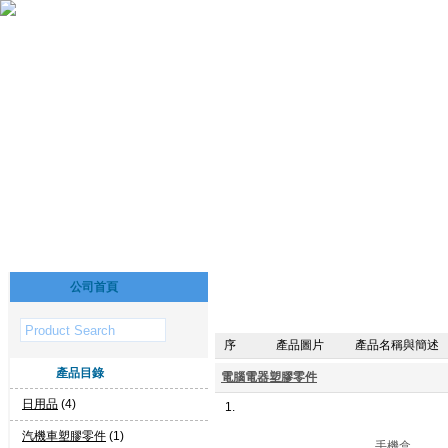
公司首頁
序
產品圖片
產品名稱與簡述
產品目錄
電腦電器塑膠零件
日用品
(4)
1.
汽機車塑膠零件
(1)
手機盒